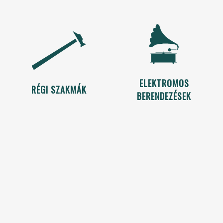
ELEKTROMOS
RÉGI SZAKMÁK
BERENDEZÉSEK