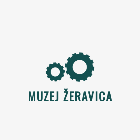
MUZEJ ŽERAVICA