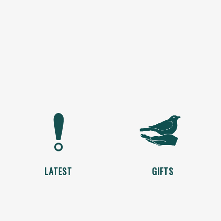
LATEST
GIFTS