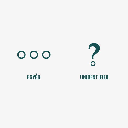
EGYÉB
UNIDENTIFIED