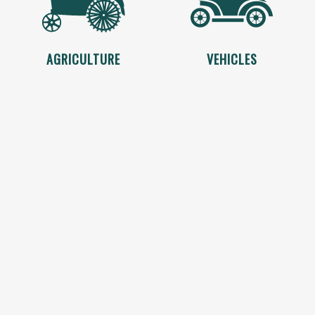
AGRICULTURE
VEHICLES