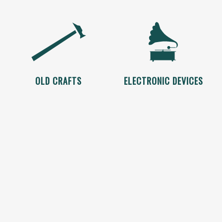
OLD CRAFTS
ELECTRONIC DEVICES