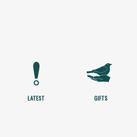
LATEST
GIFTS