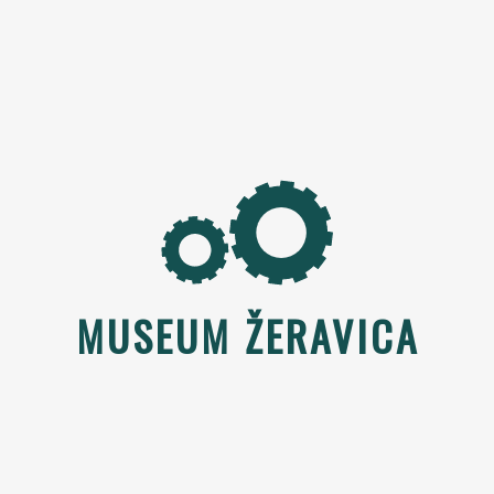
MUSEUM ŽERAVICA