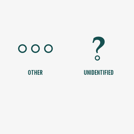
OTHER
UNIDENTIFIED