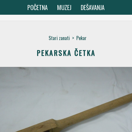
POČETNA
MUZEJ
DEŠAVANJA
Stari zanati
>
Pekar
PEKARSKA ČETKA