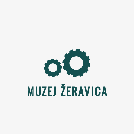
MUZEJ ŽERAVICA