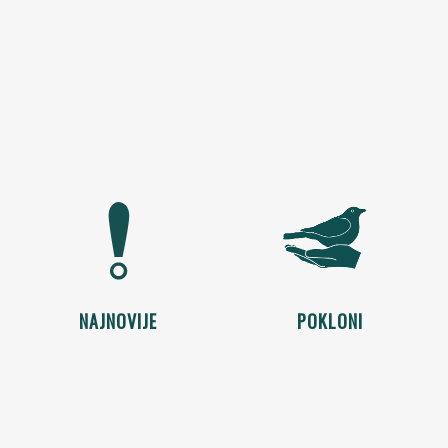
NAJNOVIJE
POKLONI