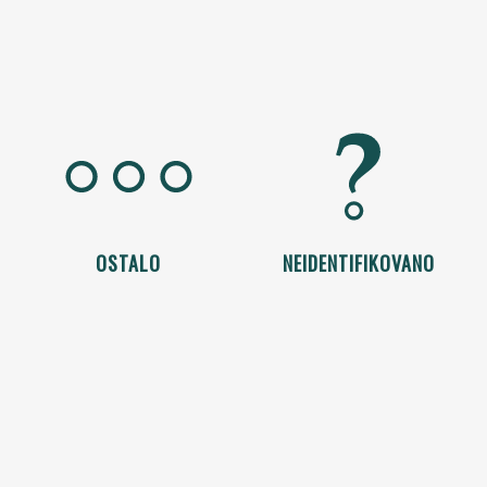
OSTALO
NEIDENTIFIKOVANO