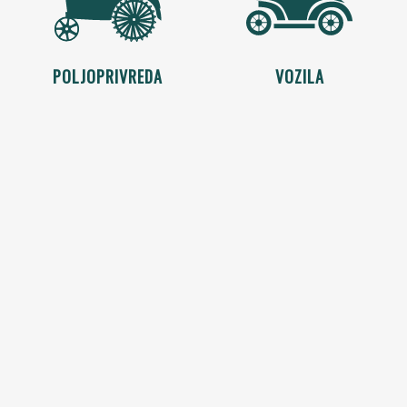
POLJOPRIVREDA
VOZILA