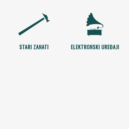
STARI ZANATI
ELEKTRONSKI UREĐAJI