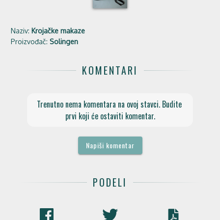
Naziv:
Krojačke makaze
Proizvođač:
Solingen
KOMENTARI
Trenutno nema komentara na ovoj stavci. Budite 
prvi koji će ostaviti komentar.
Napiši komentar
PODELI