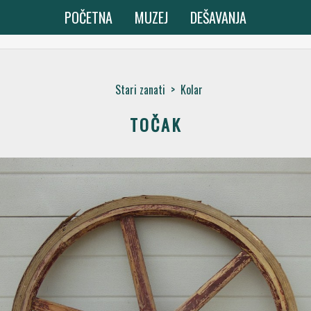
POČETNA
MUZEJ
DEŠAVANJA
Stari zanati
>
Kolar
TOČAK