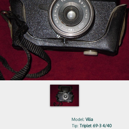
Model:
Vilia
Tip:
Triplet 69-3 4/40