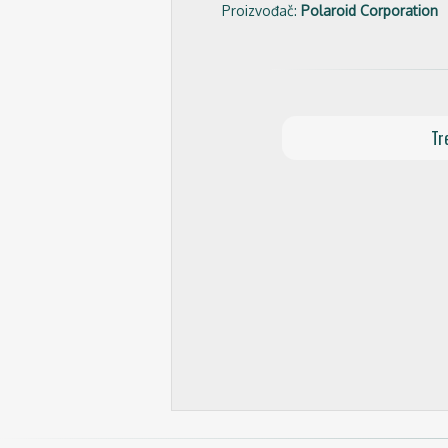
Proizvođač:
Polaroid Corporation
Tr