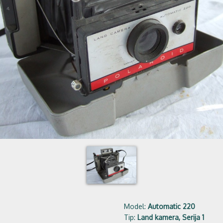
Model:
Automatic 220
Tip:
Land kamera, Serija 1