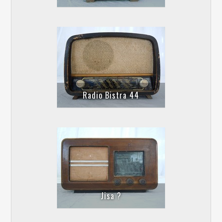
Radio Bistra 44
Jisa ?