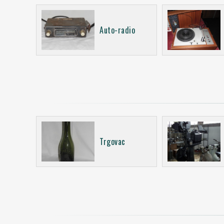
Auto-radio
Trgovac