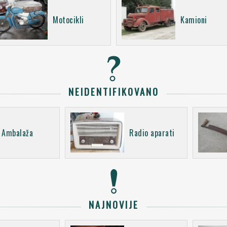
Motocikli
Kamioni
NEIDENTIFIKOVANO
Ambalaža
Radio aparati
NAJNOVIJE