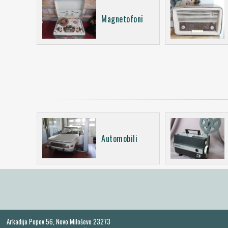
Magnetofoni
Automobili
Arkadija Popov 56, Novo Miloševo 23273