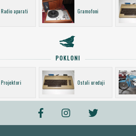
Radio aparati
Gramofoni
POKLONI
Projektori
Ostali uređaji