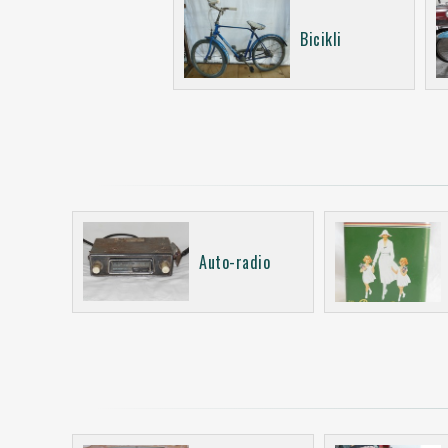
Bicikli
Auto-radio