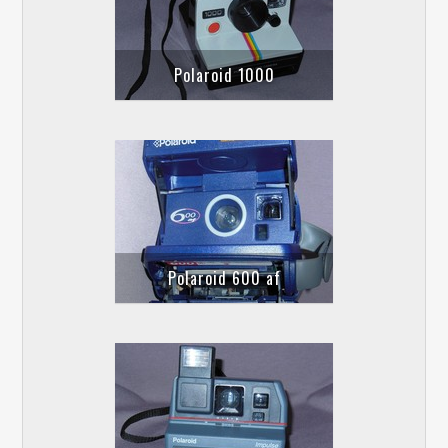
Polaroid 1000
Polaroid 600 af