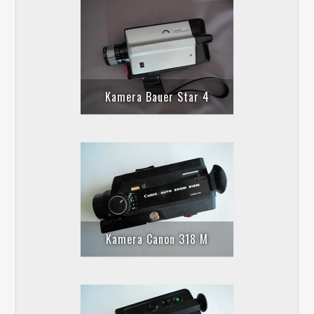
Kamera Bauer Star 4
Kamera Canon 318 M