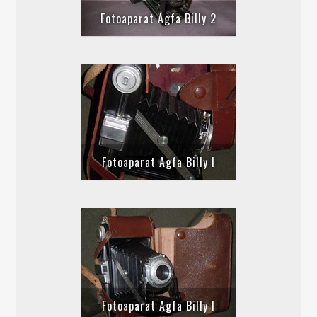
Fotoaparat Agfa Billy 2
Fotoaparat Agfa Billy I
Fotoaparat Agfa Billy I