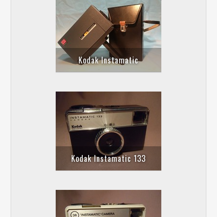
Kodak Instamatic
Kodak Instamatic 133