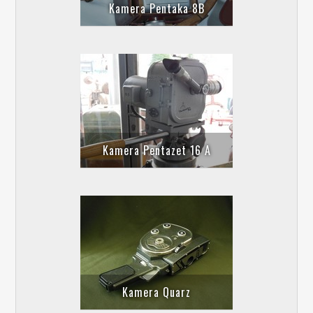
Kamera Pentaka 8B
Kamera Pentazet 16 A
Kamera Quarz