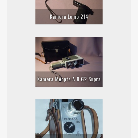
Kamera Lomo 214
Kamera Meopta A 8 G2 Supra