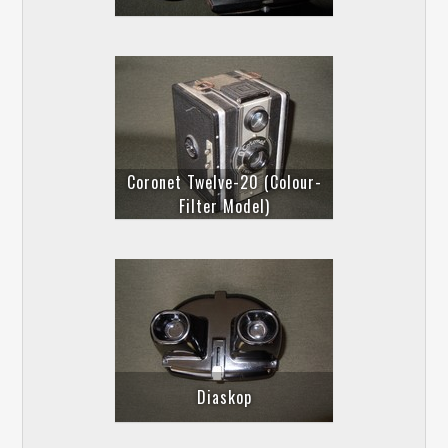
Coronet Twelve-20 (Colour-
Filter Model)
Diaskop