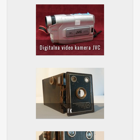
Digitalna video kamera JVC
FK