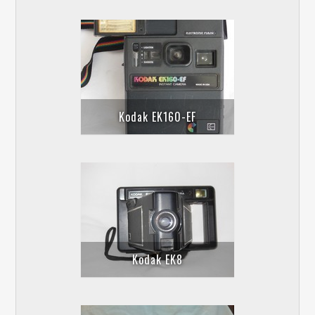
Kodak EK160-EF
Kodak EK8