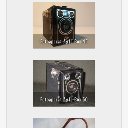
Fotoaparat Agfa Box 45
Fotoaparat Agfa Box 50