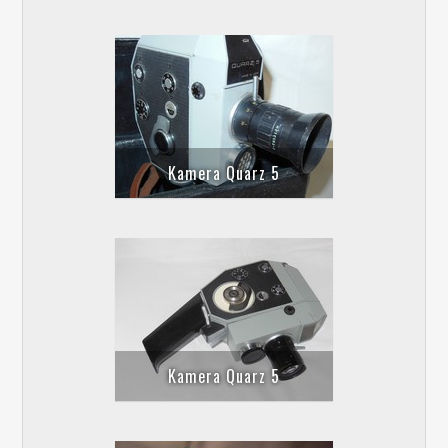
Kamera Quarz 5
Kamera Quarz 5