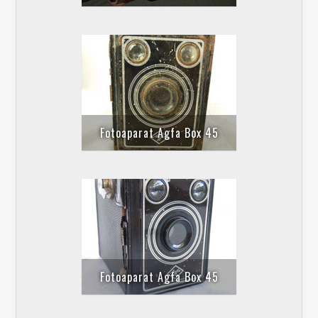
Fotoaparat Agfa Box 45
Fotoaparat Agfa Box 45