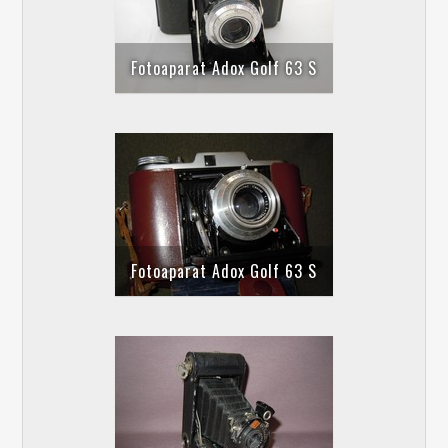
Fotoaparat Adox Golf 63 S
Fotoaparat Adox Golf 63 S