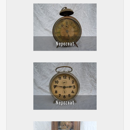
Nepoznat
Nepoznat