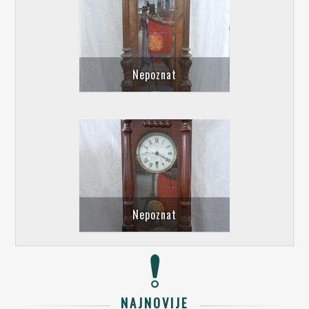
Nepoznat
Nepoznat
NAJNOVIJE