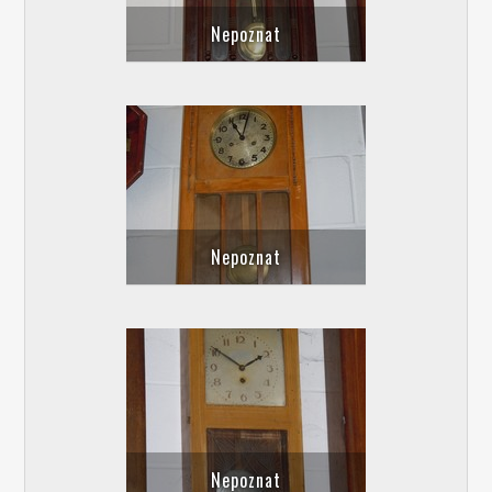
Nepoznat
Nepoznat
Nepoznat