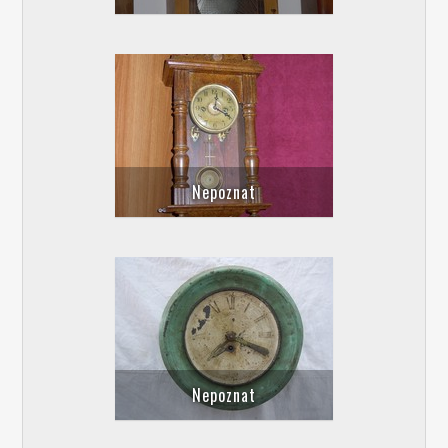
Nepoznat
Nepoznat