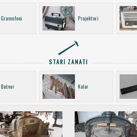
Gramofoni
Projektori
STARI ZANATI
Bačvar
Kolar