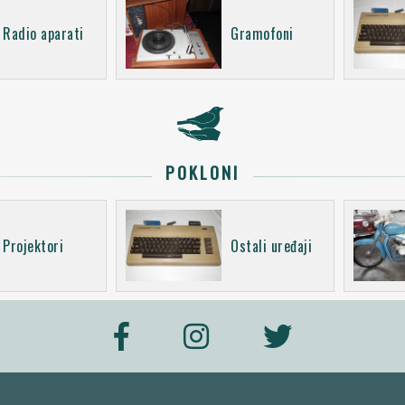
Radio aparati
Gramofoni
POKLONI
Projektori
Ostali uređaji