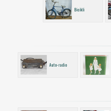
Bicikli
Auto-radio