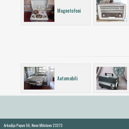
Magnetofoni
Automobili
Arkadija Popov 56, Novo Miloševo 23273