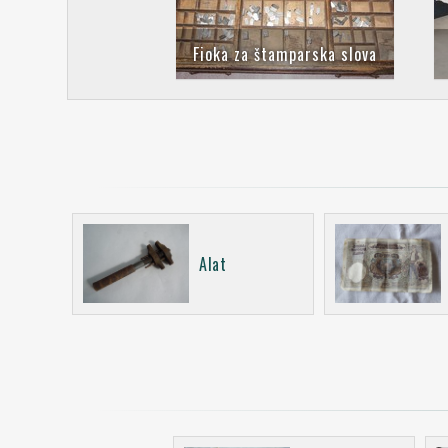
Fioka za štamparska slova
Alat