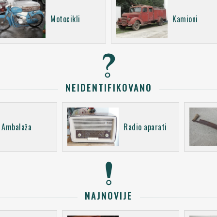
Motocikli
Kamioni
NEIDENTIFIKOVANO
Ambalaža
Radio aparati
NAJNOVIJE