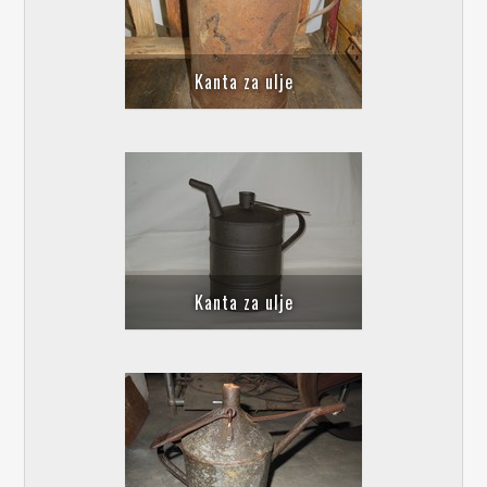
Kanta za ulje
Kanta za ulje