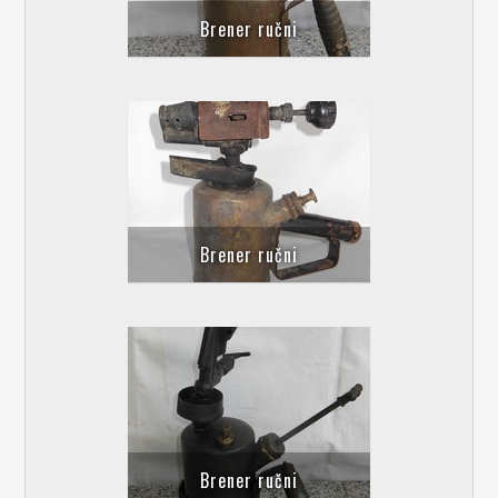
Brener ručni
Brener ručni
Brener ručni