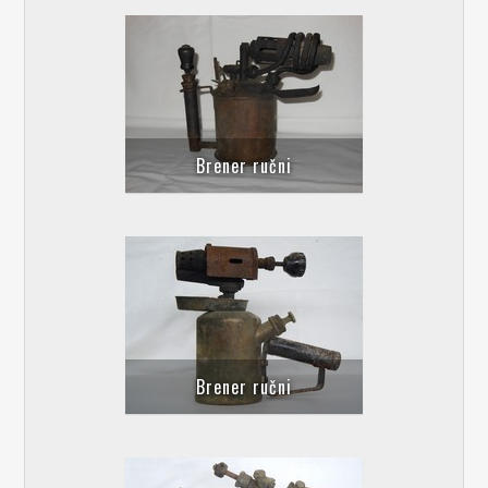
Brener ručni
Brener ručni