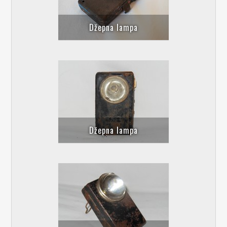
Džepna lampa
Džepna lampa