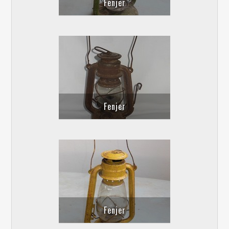
Fenjer
Fenjer
Fenjer