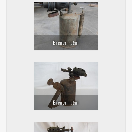
Brener ručni
Brener ručni