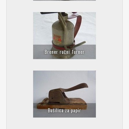
Brener ručni Turner
Bušilica za papir