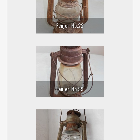
Fenjer No.22
Fenjer No.99