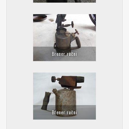
Brener ručni
Brener ručni