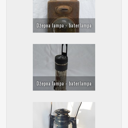
Džepna lampa - baterlampa
Džepna lampa - baterlampa