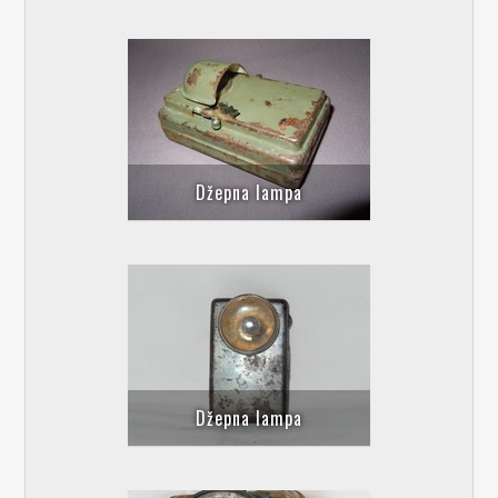
Džepna lampa
Džepna lampa