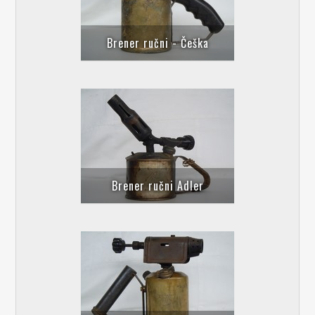
Brener ručni - Češka
Brener ručni Adler