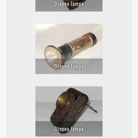
Džepna lampa
Džepna lampa
Džepna lampa