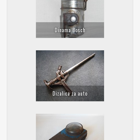
Dinama Bosch
Dizalica za auto