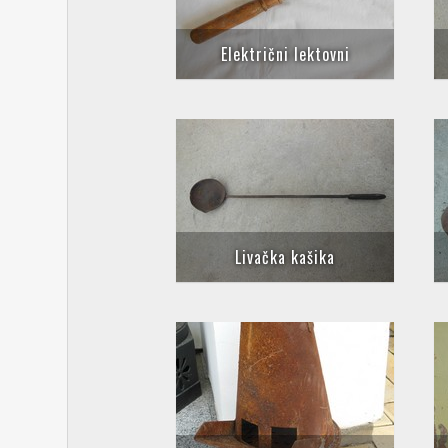
Električni lektovni
Livačka kašika