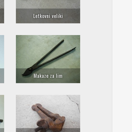
Letkovni veliki
Makaze za lim