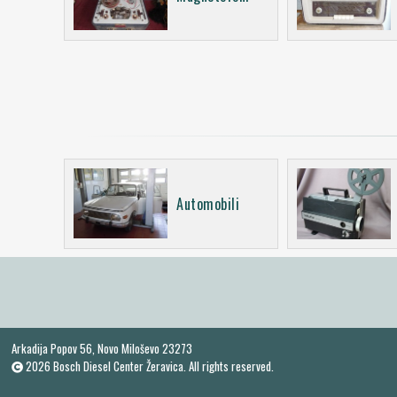
Automobili
Arkadija Popov 56, Novo Miloševo 23273
2026 Bosch Diesel Center Žeravica. All rights reserved.