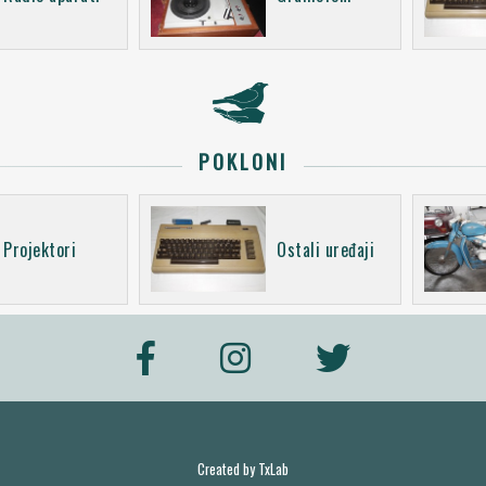
POKLONI
Projektori
Ostali uređaji
Created by
TxLab