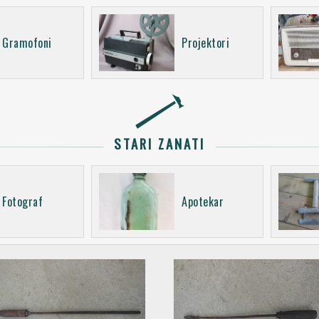
Gramofoni
Projektori
STARI ZANATI
Fotograf
Apotekar