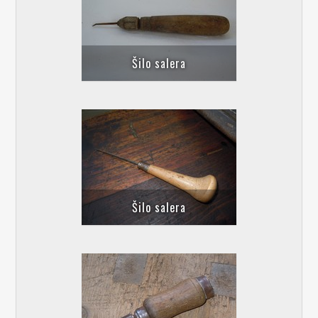
Šilo salera
Šilo salera