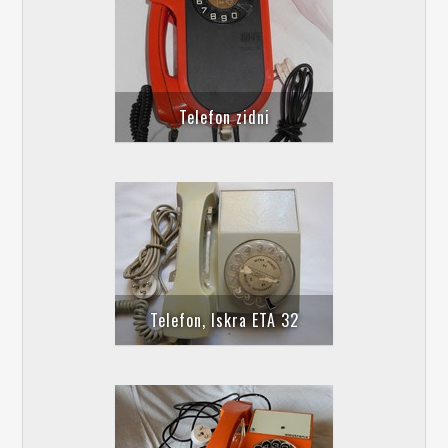
Telefon zidni
Telefon, Iskra ETA 32