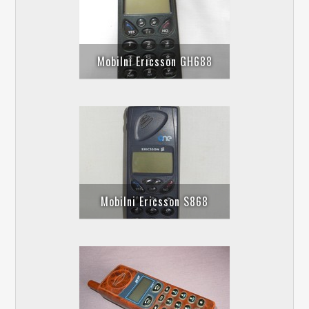
Mobilni Ericsson GH688
Mobilni Ericsson S868