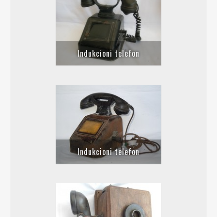
Indukcioni telefon
Indukcioni telefon