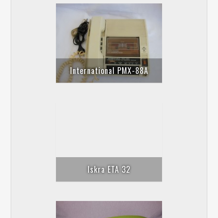
International PMX-88A
Iskra ETA 32