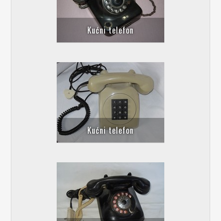
Kućni telefon
Kućni telefon