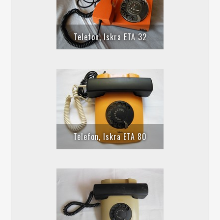
Telefon, Iskra ETA 32
Telefon, Iskra ETA 80