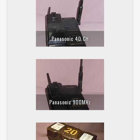
Panasonic 40 CH
Panasonic 900MHz