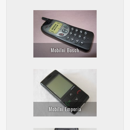
Mobilni Bosch
Mobilni Emporia