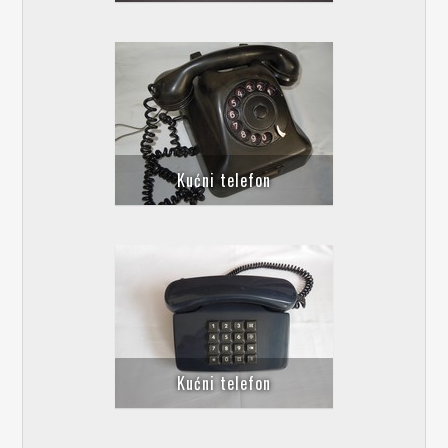
Kućni telefon
Kućni telefon