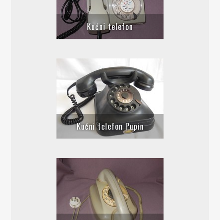
Kućni telefon
Kućni telefon Pupin