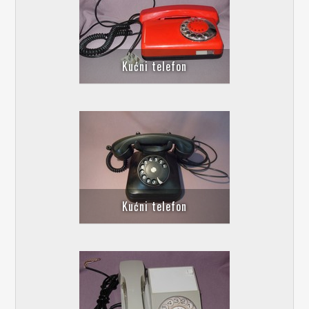
Kućni telefon
Kućni telefon