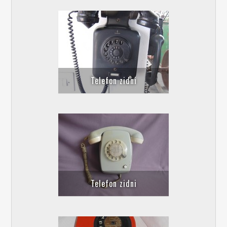
Telefon zidni
Telefon zidni