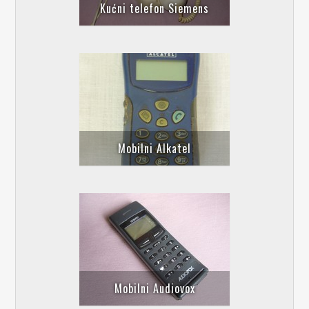
Kućni telefon Siemens
Mobilni Alkatel
Mobilni Audiovox