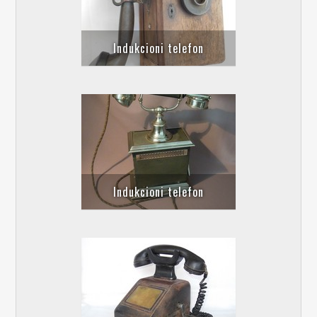
Indukcioni telefon
Indukcioni telefon