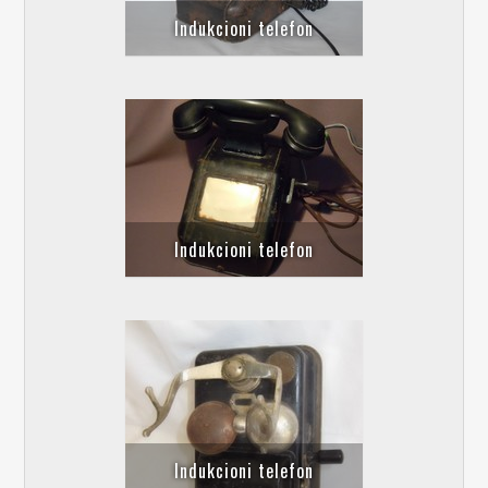
Indukcioni telefon
Indukcioni telefon
Indukcioni telefon