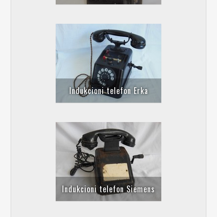
Indukcioni telefon Erka
Indukcioni telefon Siemens