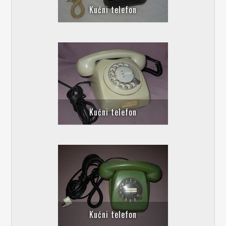
Kućni telefon
Kućni telefon
Kućni telefon