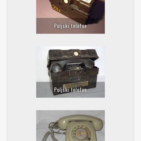
Poljski telefon
Poljski telefon