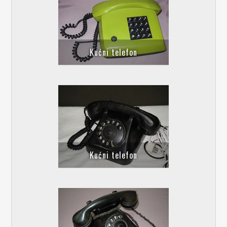
Kućni telefon
Kućni telefon