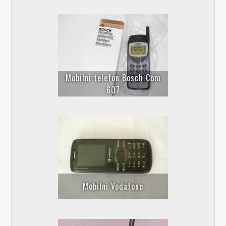
Mobilni telefon Bosch Com
607
Mobilni Vodafone