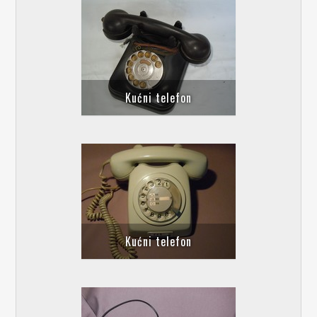
Kućni telefon
Kućni telefon