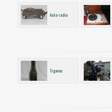
Auto-radio
Trgovac