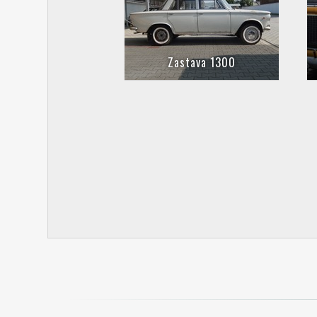
Zastava 1300