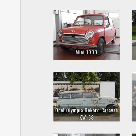
Mini 1000
Opel Olympia Rekord Caravan
KW-53