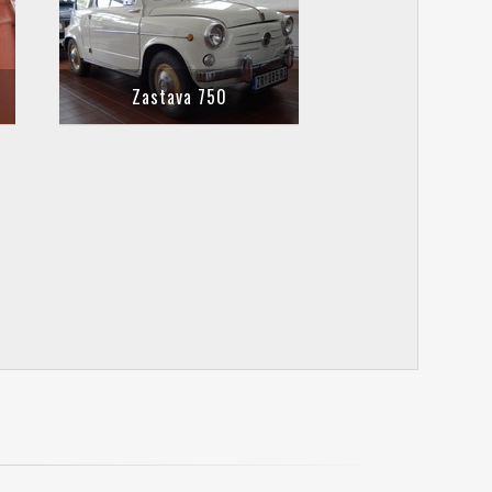
Zastava 750